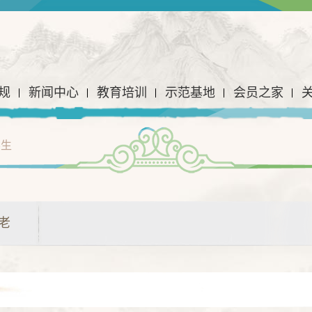
规
新闻中心
教育培训
示范基地
会员之家
养生
老