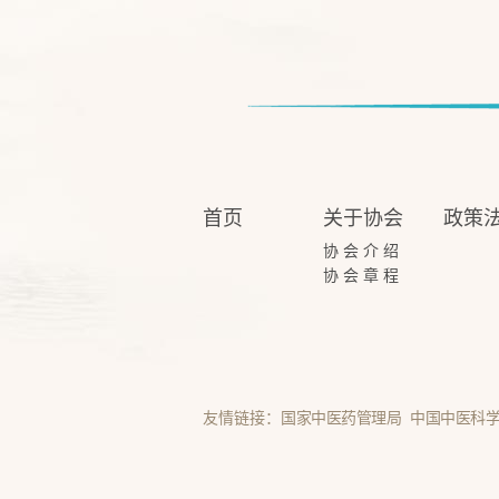
首页
关于协会
政策
协会介绍
协会章程
友情链接：
国家中医药管理局
中国中医科