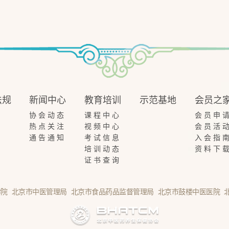
法规
新闻中心
教育培训
示范基地
会员之
协会动态
课程中心
会员申
热点关注
视频中心
会员活
通告通知
考试信息
入会指
培训动态
资料下
证书查询
学院
北京市中医管理局
北京市食品药品监督管理局
北京市鼓楼中医医院