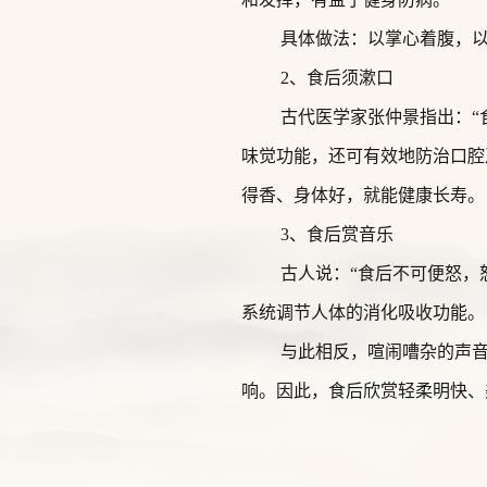
具体做法：以掌心着腹，以
2、食后须漱口
古代医学家张仲景指出：“
味觉功能，还可有效地防治口腔
得香、身体好，就能健康长寿。
3、食后赏音乐
古人说：“食后不可便怒，
系统调节人体的消化吸收功能。
与此相反，喧闹嘈杂的声
响。因此，食后欣赏轻柔明快、