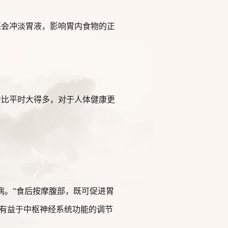
还会冲淡胃液，影响胃内食物的正
力比平时大得多，对于人体健康更
病。”食后按摩腹部，既可促进胃
有益于中枢神经系统功能的调节