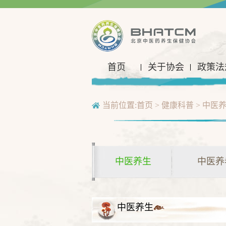
首页
关于协会
政策法
当前位置:
首页
>
健康科普
>
中医
中医养生
中医养
中医养生