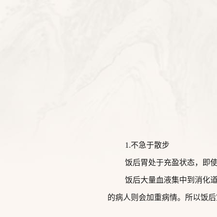
1.不急于散步
饭后胃处于充盈状态，即
饭后大量血液集中到消化
的病人则会加重病情。所以饭后