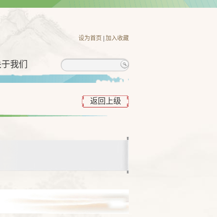
设为首页
|
加入收藏
关于我们
返回上级