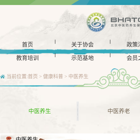
首页
关于协会
政策
教育培训
示范基地
会员
当前位置:
首页
>
健康科普
>
中医养生
中医养生
中医养老
中医养生