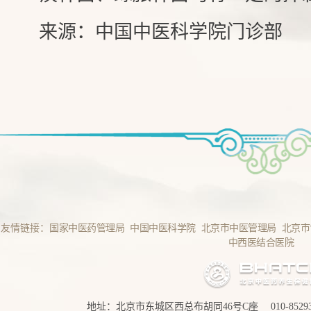
来源：中国中医科学院门诊部
友情链接：
国家中医药管理局
中国中医科学院
北京市中医管理局
北京市
中西医结合医院
地址：北京市东城区西总布胡同46号C座 010-852